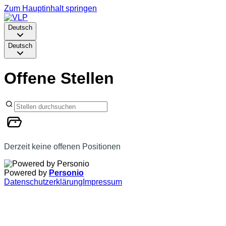
Zum Hauptinhalt springen
Deutsch
Deutsch
Offene Stellen
Derzeit keine offenen Positionen
Powered by
Personio
Datenschutzerklärung
Impressum